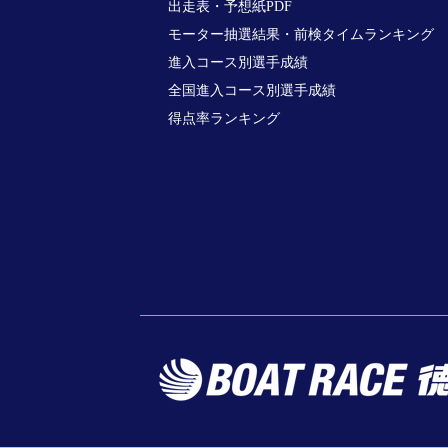
出走表・予想紙PDF
モーター抽選結果・前検タイムランキング
進入コース別選手成績
全国進入コース別選手成績
得点率ランキング