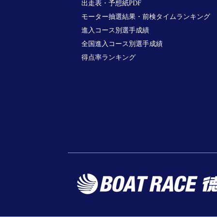
出走表・予想紙PDF
モーター抽選結果・前検タイムランキング
進入コース別選手成績
全国進入コース別選手成績
得点率ランキング