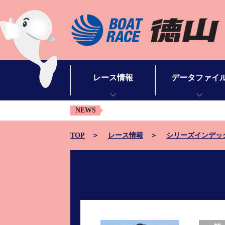
レース情報
データファイ
NEWS
シリーズインデックス
モーターデータ
出場予定選手一覧
ボートデータ
TOP
レース情報
シリーズインデッ
レース展望
出目データ
レース結果一覧
水面特性・進入コ
出走表・予想紙PDF
潮見表
モーター抽選結果・前検タイムランキング
山口支部選手一覧