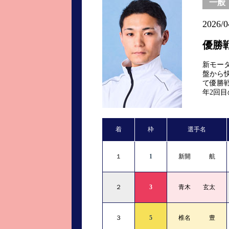
一般
進入コース別選手成績
山口支部選手優勝
2026
全国進入コース別選手成績
スター候補選手＆
優勝戦
得点率ランキング
優勝者一覧
新モー
記念競走記録集
盤から快
て優勝
年2回目
ムービー集
着
枠
選手名
１
1
新開 航
２
3
青木 玄太
３
5
椎名 豊