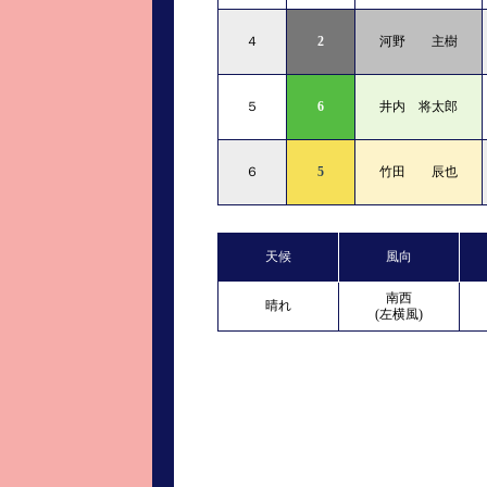
４
2
河野 主樹
５
6
井内 将太郎
６
5
竹田 辰也
天候
風向
南西
晴れ
(左横風)