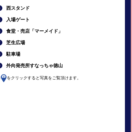
西スタンド
入場ゲート
食堂・売店「マーメイド」
芝生広場
駐車場
外向発売所すなっちゃ徳山
をクリックすると写真をご覧頂けます。