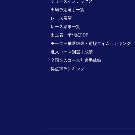
シリーズインデックス
出場予定選手一覧
レース展望
レース結果一覧
出走表・予想紙PDF
モーター抽選結果・前検タイムランキング
進入コース別選手成績
全国進入コース別選手成績
得点率ランキング