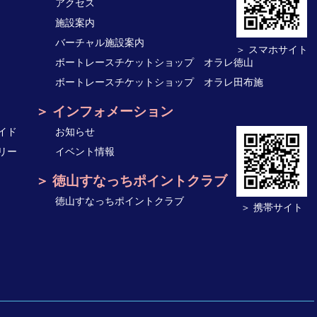
アクセス
施設案内
バーチャル施設案内
＞ スマホサイト
ボートレースチケットショップ オラレ徳山
ボートレースチケットショップ オラレ田布施
インフォメーション
イド
お知らせ
リー
イベント情報
徳山すなっちポイントクラブ
徳山すなっちポイントクラブ
＞ 携帯サイト