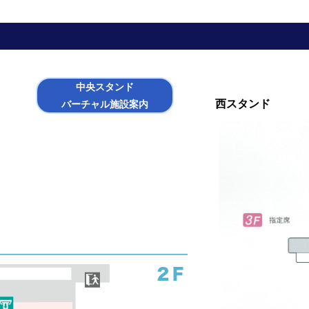
中央スタンド
西スタンド
バーチャル施設案内