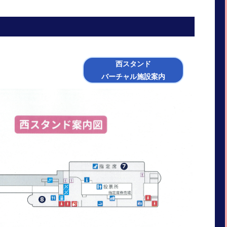
西スタンド
バーチャル施設案内