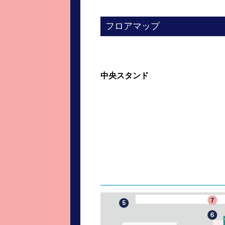
フロアマップ
中央スタンド