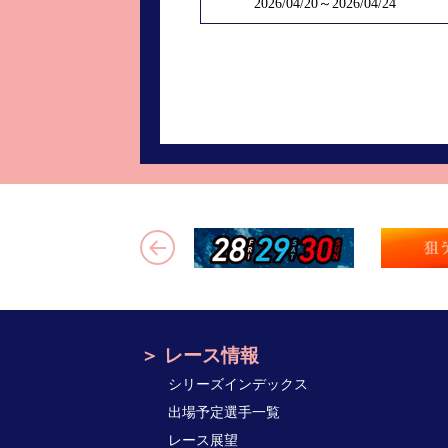
2026/04/20～2026/04/24
レース情報
シリーズインデックス
出場予定選手一覧
レース展望