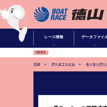
レース情報
データファイ
NEWS
シリーズインデックス
モーターデータ
出場予定選手一覧
ボートデータ
TOP
データファイル
モーターデー
レース展望
出目データ
レース結果一覧
水面特性・進入コ
出走表・予想紙PDF
潮見表
モーター抽選結果・前検タイムランキング
山口支部選手一覧