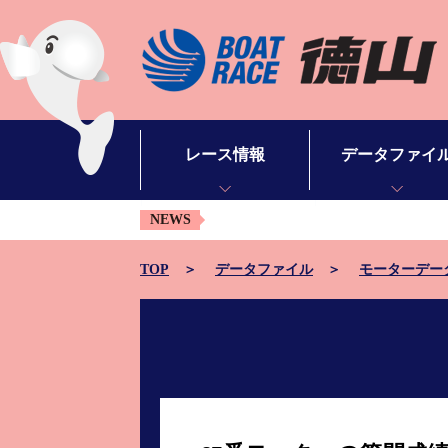
レース情報
データファイ
NEWS
シリーズインデックス
モーターデータ
出場予定選手一覧
ボートデータ
TOP
データファイル
モーターデー
レース展望
出目データ
レース結果一覧
水面特性・進入コ
出走表・予想紙PDF
潮見表
モーター抽選結果・前検タイムランキング
山口支部選手一覧