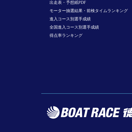
出走表・予想紙PDF
モーター抽選結果・前検タイムランキング
進入コース別選手成績
全国進入コース別選手成績
得点率ランキング