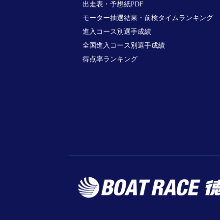
出走表・予想紙PDF
モーター抽選結果・前検タイムランキング
進入コース別選手成績
全国進入コース別選手成績
得点率ランキング