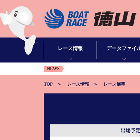
レース情報
データファイ
NEWS
シリーズインデックス
モーターデータ
出場予定選手一覧
ボートデータ
TOP
レース情報
レース展望
レース展望
出目データ
レース結果一覧
水面特性・進入コ
出走表・予想紙PDF
潮見表
出場予
モーター抽選結果・前検タイムランキング
山口支部選手一覧