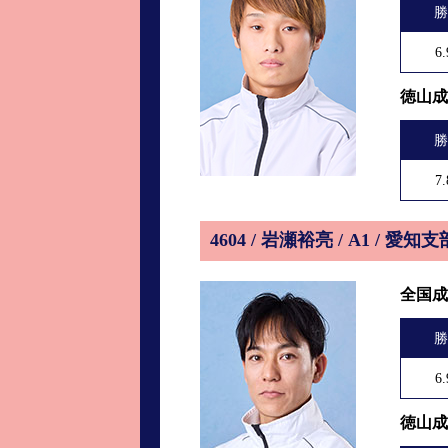
勝
6.
徳山成
勝
7.
4604 / 岩瀬裕亮 / A1 / 愛知支
全国成
勝
6.
徳山成