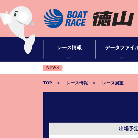
レース情報
データファイ
NEWS
シリーズインデックス
モーターデータ
出場予定選手一覧
ボートデータ
TOP
レース情報
レース展望
レース展望
出目データ
レース結果一覧
水面特性・進入コ
出走表・予想紙PDF
潮見表
出場予
モーター抽選結果・前検タイムランキング
山口支部選手一覧