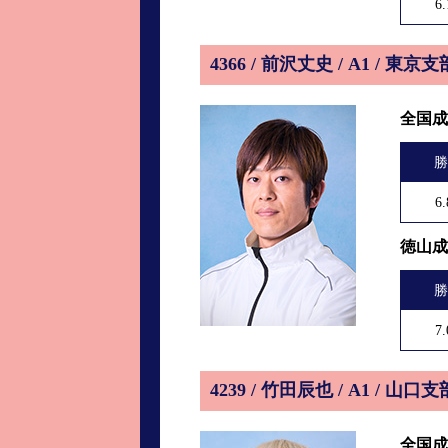
6.
4366 / 前沢丈史 / A1 / 東京支
全国成
勝
6.
徳山成
勝
7.
4239 / 竹田辰也 / A1 / 山口支
全国成