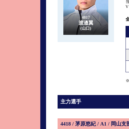
4817
渡邉翼
(山口)
※
主力選手
4418 / 茅原悠紀 / A1 / 岡山支