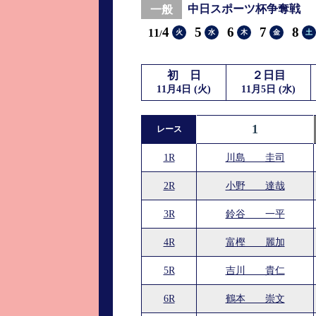
中日スポーツ杯争奪戦
一般
進入コース別選手成績
山口支部選手優勝
4
5
6
7
8
11
火
水
木
金
土
全国進入コース別選手成績
スター候補選手＆
得点率ランキング
優勝者一覧
初 日
２日目
11月4日 (火)
11月5日 (水)
記念競走記録集
1
レース
ムービー集
1R
川島 圭司
2R
小野 達哉
3R
鈴谷 一平
4R
富樫 麗加
5R
吉川 貴仁
6R
鶴本 崇文