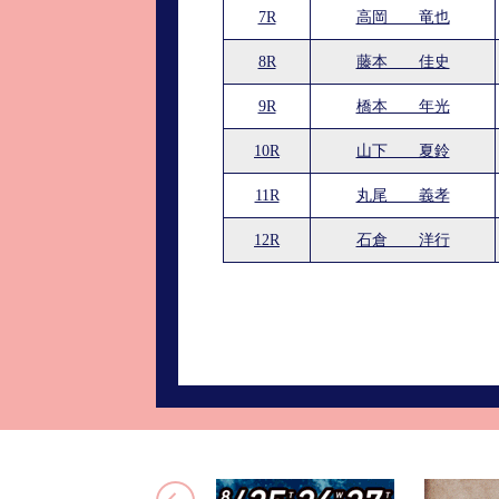
7R
高岡 竜也
8R
藤本 佳史
9R
橋本 年光
10R
山下 夏鈴
11R
丸尾 義孝
12R
石倉 洋行