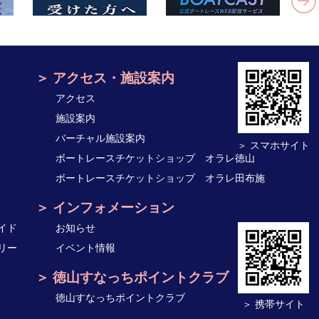
アクセス・施設案内
アクセス
施設案内
バーチャル施設案内
＞ スマホサイト
ボートレースチケットショップ オラレ徳山
ボートレースチケットショップ オラレ田布施
インフォメーション
イド
お知らせ
リー
イベント情報
徳山すなっちポイントクラブ
徳山すなっちポイントクラブ
＞ 携帯サイト