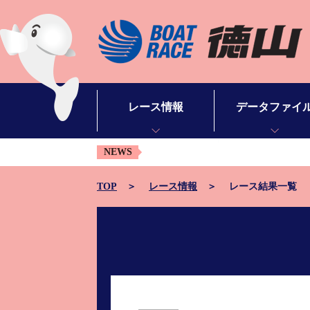
レース情報
データファイ
NEWS
シリーズインデックス
モーターデータ
出場予定選手一覧
ボートデータ
TOP
レース情報
レース結果一覧
レース展望
出目データ
レース結果一覧
水面特性・進入コ
出走表・予想紙PDF
潮見表
モーター抽選結果・前検タイムランキング
山口支部選手一覧