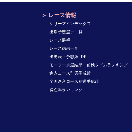
レース情報
シリーズインデックス
出場予定選手一覧
レース展望
レース結果一覧
出走表・予想紙PDF
モーター抽選結果・前検タイムランキング
進入コース別選手成績
全国進入コース別選手成績
得点率ランキング