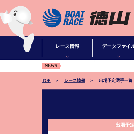
レース情報
データファイ
NEWS
シリーズインデックス
モーターデータ
出場予定選手一覧
ボートデータ
TOP
レース情報
出場予定選手一覧
レース展望
出目データ
レース結果一覧
水面特性・進入コ
出走表・予想紙PDF
潮見表
出場予
モーター抽選結果・前検タイムランキング
山口支部選手一覧