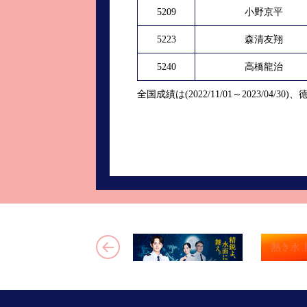
5209
小野京平
5223
森清友翔
5240
高橋龍治
全国成績は(2022/11/01～2023/04/30)、徳