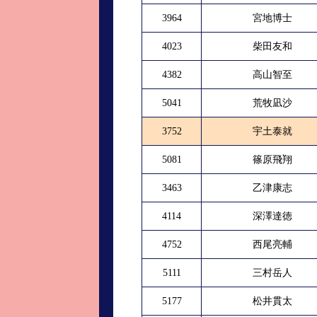
3964
宮地博士
4023
柴田友和
4382
高山智至
5041
荒牧凪沙
3752
宇土泰就
5081
篠原飛翔
3463
乙津康志
4114
深澤達徳
4752
西尾亮輔
5111
三村岳人
5177
松井貫太