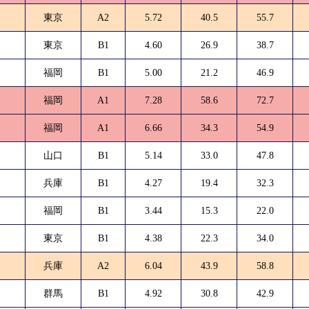
東京
A2
5.72
40.5
55.7
東京
B1
4.60
26.9
38.7
福岡
B1
5.00
21.2
46.9
福岡
A1
7.28
58.6
72.7
福岡
A1
6.66
34.3
54.9
山口
B1
5.14
33.0
47.8
兵庫
B1
4.27
19.4
32.3
福岡
B1
3.44
15.3
22.0
東京
B1
4.38
22.3
34.0
兵庫
A2
6.04
43.9
58.8
群馬
B1
4.92
30.8
42.9