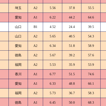
埼玉
A2
5.56
37.8
55.5
愛知
A1
6.22
44.2
64.6
山口
B1
4.52
24.4
39.5
山口
A2
5.65
40.5
54.3
愛知
A2
6.34
51.8
58.9
徳島
A2
5.67
39.2
57.6
福岡
A2
5.53
35.9
53.9
香川
A1
6.77
51.5
74.6
愛知
A1
6.33
48.8
66.1
福岡
A2
5.73
36.7
58.3
徳島
A1
6.45
50.0
68.3