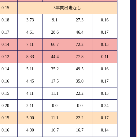
0.15
3年間出走なし
0.18
3.73
9.1
27.3
0.16
0.17
4.61
28.6
46.4
0.17
0.14
7.11
66.7
72.2
0.13
0.12
8.33
44.4
77.8
0.11
0.14
5.11
35.2
49.5
0.16
0.16
4.45
17.5
35.0
0.17
0.15
4.11
11.1
22.2
0.13
0.20
2.11
0.0
0.0
0.24
0.15
5.00
11.1
22.2
0.17
0.16
4.00
16.7
16.7
0.14