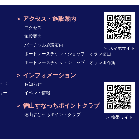
アクセス・施設案内
アクセス
施設案内
バーチャル施設案内
＞ スマホサイト
ボートレースチケットショップ オラレ徳山
ボートレースチケットショップ オラレ田布施
インフォメーション
イド
お知らせ
リー
イベント情報
徳山すなっちポイントクラブ
徳山すなっちポイントクラブ
＞ 携帯サイト