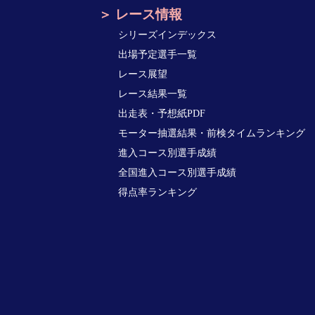
レース情報
シリーズインデックス
出場予定選手一覧
レース展望
レース結果一覧
出走表・予想紙PDF
モーター抽選結果・前検タイムランキング
進入コース別選手成績
全国進入コース別選手成績
得点率ランキング